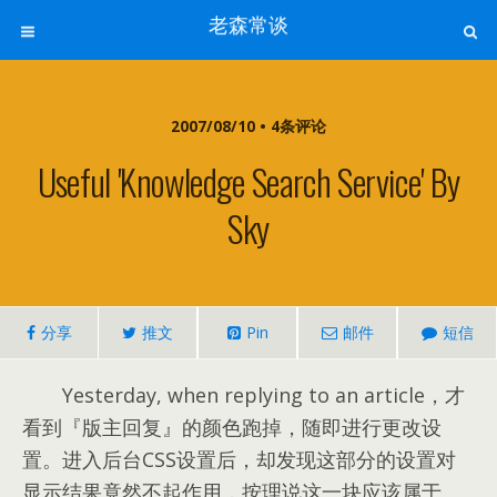
老森常谈
2007/08/10 • 4条评论
Useful 'knowledge Search Service' By
Sky
分享
推文
Pin
邮件
短信
Yesterday, when replying to an article，才
看到『版主回复』的颜色跑掉，随即进行更改设
置。进入后台CSS设置后，却发现这部分的设置对
显示结果竟然不起作用，按理说这一块应该属于