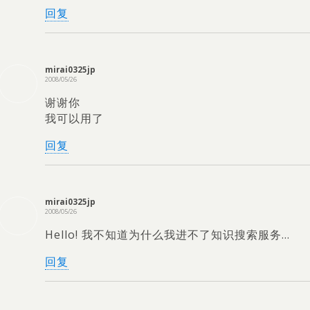
回复
mirai0325jp
2008/05/26
谢谢你
我可以用了
回复
mirai0325jp
2008/05/26
Hello! 我不知道为什么我进不了知识搜索服务…
回复