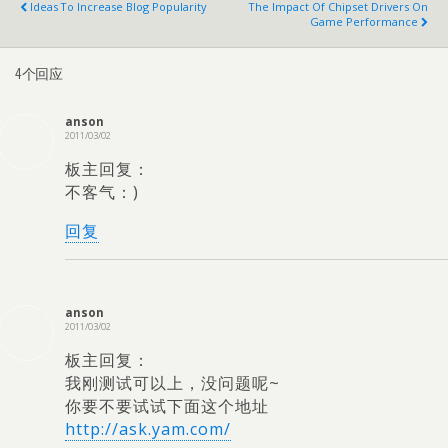
Ideas To Increase Blog Popularity
The Impact Of Chipset Drivers On
Game Performance
4个回应
anson
2011/03/02
板主回复：
不客气：)
回复
anson
2011/03/02
板主回复：
我刚测试可以上，没问题呢~
你要不要试试下面这个地址
http://ask.yam.com/