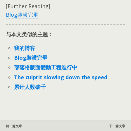
[Further Reading]
Blog裝潢完畢
与本文类似的主题：
我的博客
Blog裝潢完畢
部落格版面變動工程進行中
The culprit slowing down the speed
累计人数破千
前一篇文章
下一篇文章