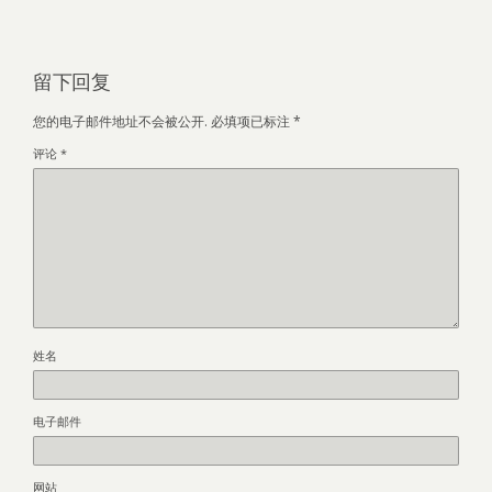
留下回复
您的电子邮件地址不会被公开.
必填项已标注
*
评论
*
姓名
电子邮件
网站