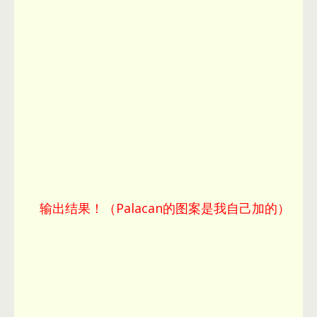
输出结果！（Palacan的图案是我自己加的）