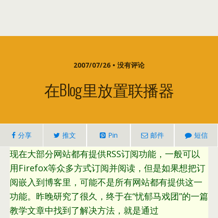
2007/07/26 • 没有评论
在Blog里放置联播器
分享
推文
Pin
邮件
短信
现在大部分网站都有提供RSS订阅功能，一般可以
用Firefox等众多方式订阅并阅读，但是如果想把订
阅嵌入到博客里，可能不是所有网站都有提供这一
功能。昨晚研究了很久，终于在“忧郁马戏团”的一篇
教学文章中找到了解决方法，就是通过