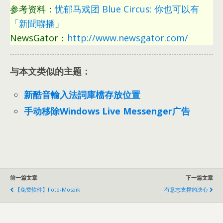
参考资料：
忧郁马戏团 Blue Circus: 你也可以有
「新聞聯播」
NewsGator：
http://www.newsgator.com/
与本文类似的主题：
新酷音輸入法詞庫檔存放位置
手动移除Windows Live Messenger广告
前一篇文章
下一篇文章
【免费软件】Foto-Mosaik
有意志支撑的决心