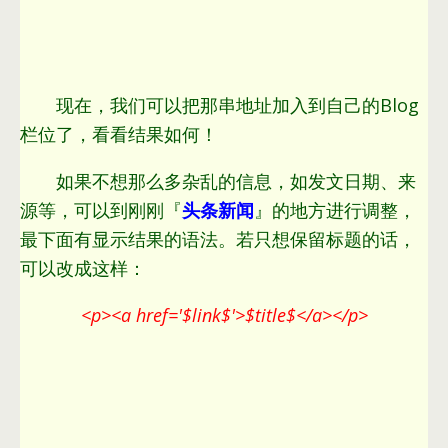
现在，我们可以把那串地址加入到自己的Blog
栏位了，看看结果如何！
如果不想那么多杂乱的信息，如发文日期、来
源等，可以到刚刚『
头条新闻
』的地方进行调整，
最下面有显示结果的语法。若只想保留标题的话，
可以改成这样：
<p><
a href='$link$'
>$title$</a></p>