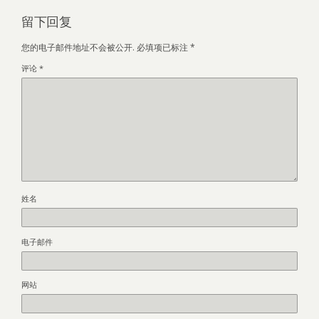
留下回复
您的电子邮件地址不会被公开.
必填项已标注
*
评论
*
姓名
电子邮件
网站