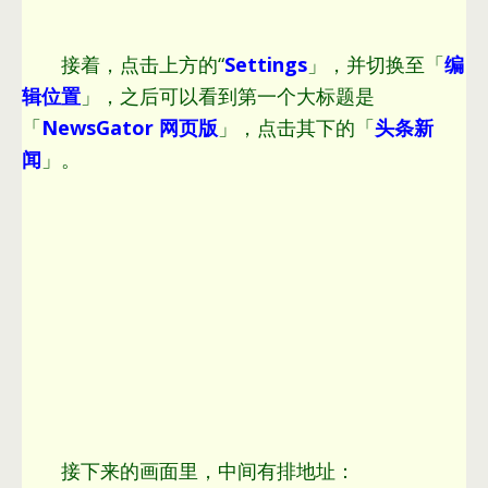
接着，点击上方的“
Settings
」，并切换至「
编
辑位置
」，之后可以看到第一个大标题是
「
NewsGator 网页版
」，点击其下的「
头条新
闻
」。
接下来的画面里，中间有排地址：