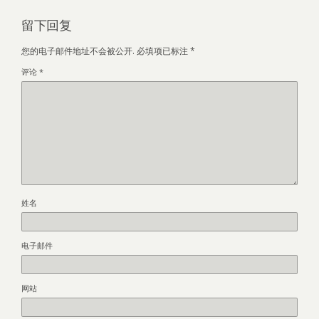
留下回复
您的电子邮件地址不会被公开.
必填项已标注
*
评论
*
姓名
电子邮件
网站