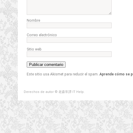
Nombre
Correo electrónico
Sitio web
Este sitio usa Akismet para reducir el spam.
Aprende cómo se p
Derechos de autor © 老森常譚 IT Help.