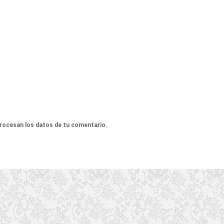
rocesan los datos de tu comentario.