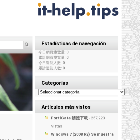
Estadísticas de navegación
今日網頁瀏覽量: 0
累計網頁瀏覽量: 0
今日造訪人數: 0
累計造訪人數: 0
Categorías
Artículos más vistos
FortiGate 韌體下載
- 257,223
Vistas
Windows 7 (2008 R2) Se muestra