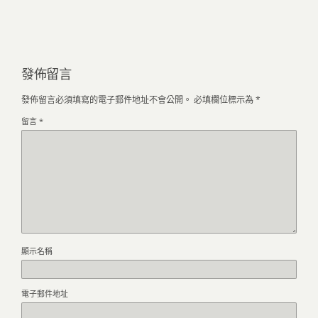
發佈留言
發佈留言必須填寫的電子郵件地址不會公開。
必填欄位標示為
*
留言
*
顯示名稱
電子郵件地址