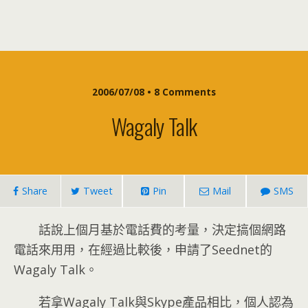
2006/07/08 • 8 Comments
Wagaly Talk
Share
Tweet
Pin
Mail
SMS
話說上個月基於電話費的考量，決定搞個網路
電話來用用，在經過比較後，申請了Seednet的
Wagaly Talk。
若拿Wagaly Talk與Skype產品相比，個人認為