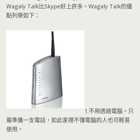
Wagaly Talk比Skype好上許多。Wagaly Talk的優
點列舉如下：
1.不用透過電腦。只
需準備一支電話，如此家裡不懂電腦的人也可輕易
使用。