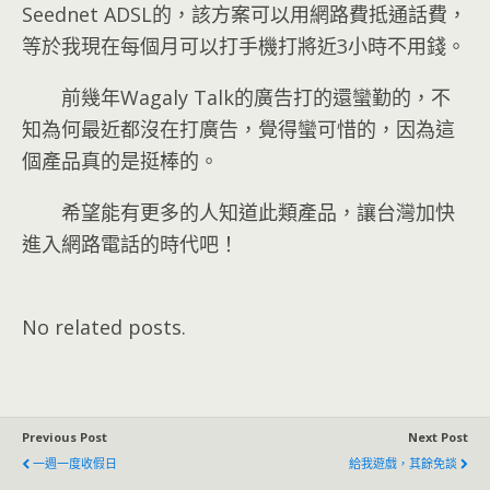
Seednet ADSL的，該方案可以用網路費抵通話費，
等於我現在每個月可以打手機打將近3小時不用錢。
前幾年Wagaly Talk的廣告打的還蠻勤的，不
知為何最近都沒在打廣告，覺得蠻可惜的，因為這
個產品真的是挺棒的。
希望能有更多的人知道此類產品，讓台灣加快
進入網路電話的時代吧！
No related posts.
Previous Post
Next Post
一週一度收假日
給我遊戲，其餘免談