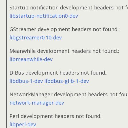
Startup notification development headers not f
libstartup-notification0-dev
GStreamer development headers not found.:
libgstreamer0.10-dev
Meanwhile development headers not found.:
libmeanwhile-dev
D-Bus development headers not found.:
libdbus-1-dev libdbus-glib-1-dev
NetworkManager development headers not foun
network-manager-dev
Perl development headers not found.:
libperl-dev