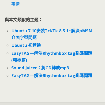
事情
與本文類似的主題：
Ubuntu 7.10安裝Tcl/Tk 8.5.1~解決aMSN
介面字型問題
Ubuntu 初體驗
EasyTAG—解決Rhythmbox tag亂碼問題
(轉碼篇)
Sound Juicer：將CD轉成mp3
EasyTAG—解決Rhythmbox tag亂碼問題