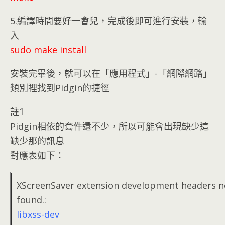
5.編譯時間要好一會兒，完成後即可進行安裝，輸
入
sudo make install
安裝完畢後，就可以在「應用程式」-「網際網路」
類別裡找到Pidgin的捷徑
註1
Pidgin相依的套件還不少，所以可能會出現缺少這
缺少那的訊息
對應表如下：
XScreenSaver extension development headers n
found.:
libxss-dev