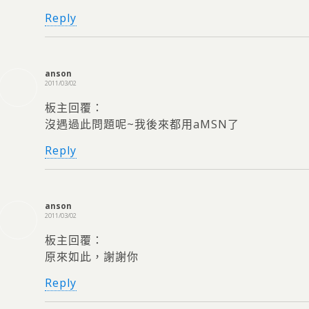
Reply
anson
2011/03/02
板主回覆：
沒遇過此問題呢~我後來都用aMSN了
Reply
anson
2011/03/02
板主回覆：
原來如此，謝謝你
Reply