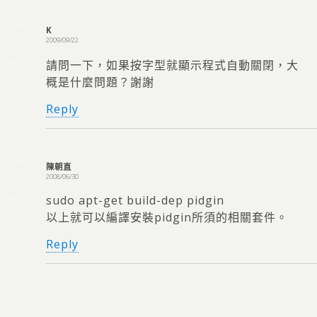
K
2009/09/22
請問一下，如果按字型就顯示程式自動關閉，大
概是什麼問題？謝謝
Reply
陳朝直
2008/06/30
sudo apt-get build-dep pidgin
以上就可以編譯安裝pidgin所須的相關套件。
Reply