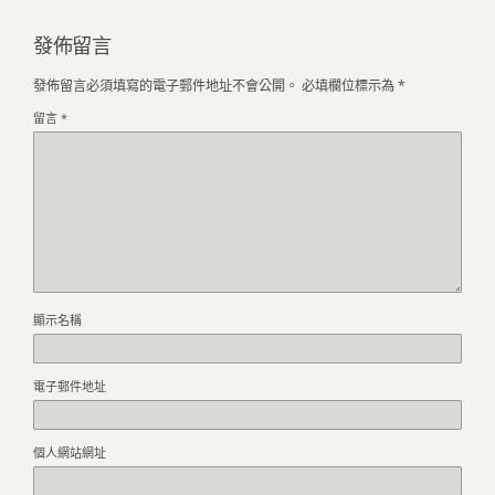
發佈留言
發佈留言必須填寫的電子郵件地址不會公開。
必填欄位標示為
*
留言
*
顯示名稱
電子郵件地址
個人網站網址