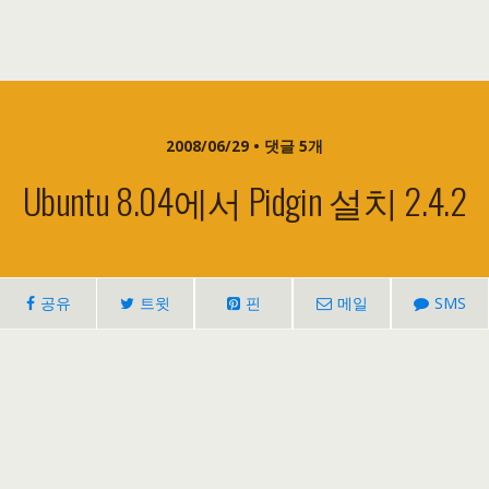
2008/06/29 • 댓글 5개
Ubuntu 8.04에서 Pidgin 설치 2.4.2
공유
트윗
핀
메일
SMS