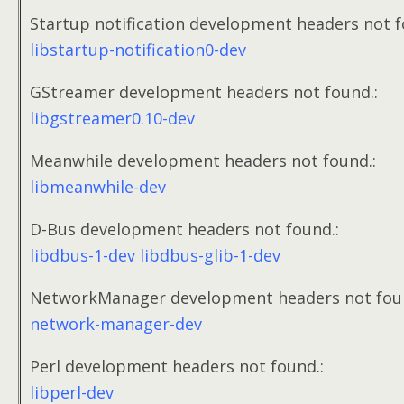
Startup notification development headers not f
libstartup-notification0-dev
GStreamer development headers not found.
:
libgstreamer0.10-dev
Meanwhile development headers not found.
:
libmeanwhile-dev
D-Bus development headers not found.
:
libdbus-1-dev libdbus-glib-1-dev
NetworkManager development headers not fou
network-manager-dev
Perl development headers not found.
:
libperl-dev