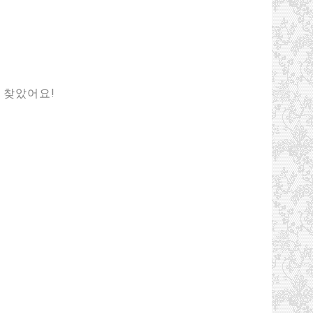
 찾았어요!