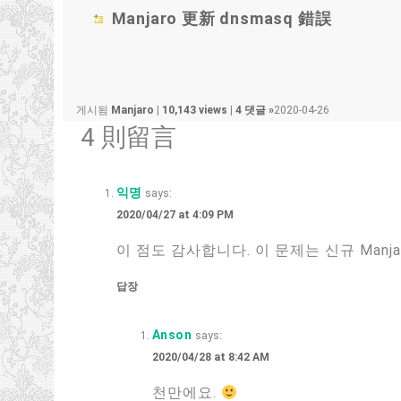
Manjaro 更新 dnsmasq 錯誤
게시됨
Manjaro
|
10,143 views
|
4 댓글 »
2020-04-26
4 則留言
익명
says:
2020/04/27 at 4:09 PM
이 점도 감사합니다. 이 문제는 신규 Man
답장
Anson
says:
2020/04/28 at 8:42 AM
천만에요.