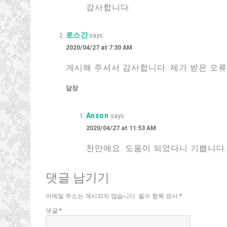
감사합니다.
로스간
says:
2020/04/27 at 7:30 AM
게시해 주셔서 감사합니다. 제가 받은 오
답장
Anson
says:
2020/04/27 at 11:53 AM
천만에요. 도움이 되었다니 기쁩니다.
댓글 남기기
이메일 주소는 게시되지 않습니다.
필수 항목 표시
*
댓글
*