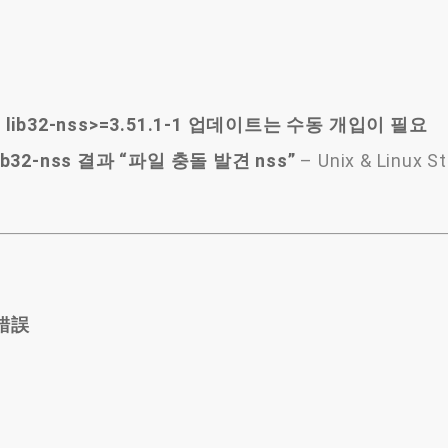
1 및 lib32-nss>=3.51.1-1 업데이트는 수동 개입이 필요
b32-nss 결과 “파일 충돌 발견 nss”
– Unix & Linux S
 錯誤