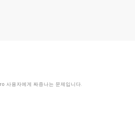
jaro 사용자에게 짜증나는 문제입니다.