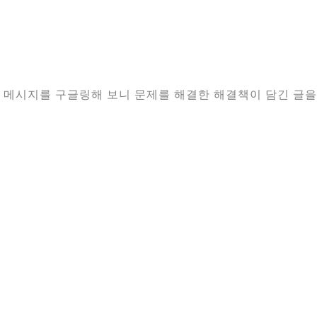
류 메시지를 구글링해 보니 문제를 해결한 해결책이 담긴 글을