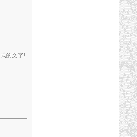
式的文字!