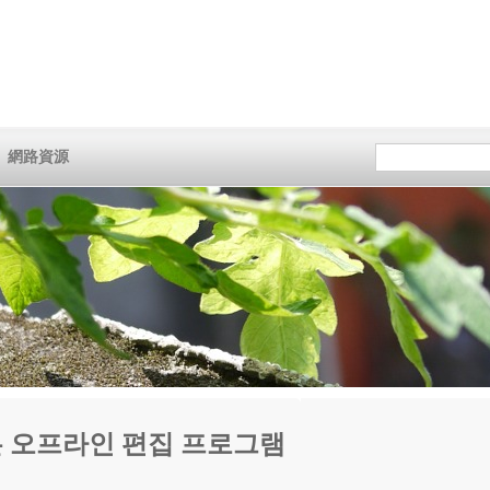
網路資源
말 좋은 오프라인 편집 프로그램