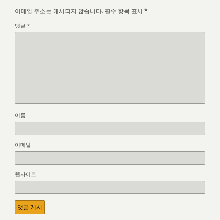
이메일 주소는 게시되지 않습니다.
필수 항목 표시
*
댓글
*
이름
이메일
웹사이트