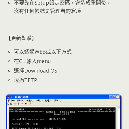
不要先在Setup設定密碼，會造成重開後，
沒有任何帳號是管理者的窘境
【更新韌體】
可以透過WEB或以下方式
在CLI輸入menu
選擇Download OS
透過TFTP