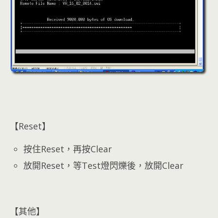
【Reset】
按住Reset，再按Clear
放開Reset，等Test燈閃爍後，放開Clear
【其他】