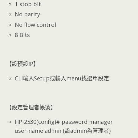
1 stop bit
No parity
No flow control
8 Bits
【設預設IP】
CLI輸入Setup或輸入menu找選單設定
【設定管理者帳號】
HP-2530(config)# password manager
user-name admin (設admin為管理者)