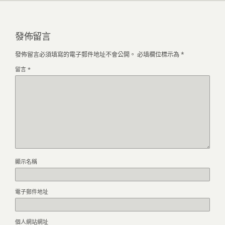
發佈留言
發佈留言必須填寫的電子郵件地址不會公開。
必填欄位標示為
*
留言
*
顯示名稱
電子郵件地址
個人網站網址