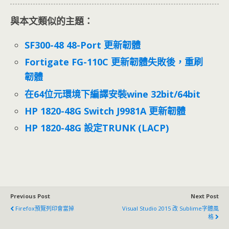
與本文類似的主題：
SF300-48 48-Port 更新韌體
Fortigate FG-110C 更新韌體失敗後，重刷
韌體
在64位元環境下編譯安裝wine 32bit/64bit
HP 1820-48G Switch J9981A 更新韌體
HP 1820-48G 設定TRUNK (LACP)
Previous Post
Next Post
Firefox預覽列印會當掉
Visual Studio 2015 改 Sublime字體風
格