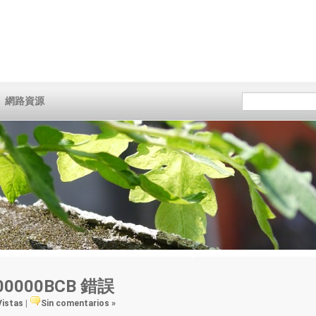
網路資源
00000BCB 錯誤
Vistas
|
Sin comentarios »