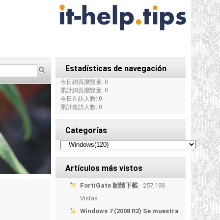
Estadísticas de navegación
今日網頁瀏覽量: 0
累計網頁瀏覽量: 0
今日造訪人數: 0
累計造訪人數: 0
Categorías
Artículos más vistos
FortiGate 韌體下載
- 257,193
Vistas
Windows 7 (2008 R2) Se muestra