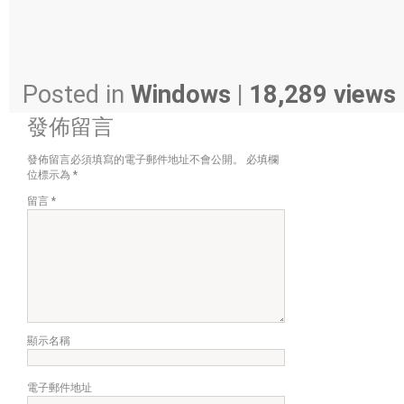
Posted in
Windows
|
18,289 views
發佈留言
發佈留言必須填寫的電子郵件地址不會公開。
必填欄
位標示為
*
留言
*
顯示名稱
電子郵件地址