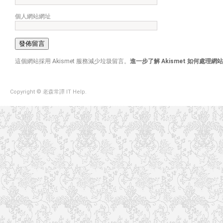
個人網站網址
這個網站採用 Akismet 服務減少垃圾留言。
進一步了解 Akismet 如何處理
Copyright © 老森常譚 IT Help.