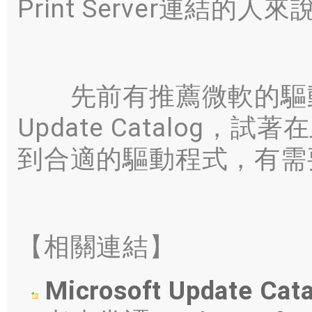
Print Server連結的
先前有推薦微軟的驅動程式
Update Catalog，試
到合適的驅動程式，有需
【相關連結】
Microsoft Update Cat