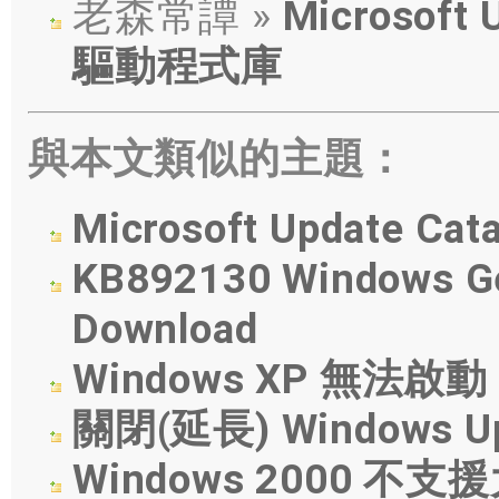
老森常譚 »
Microsof
驅動程式庫
與本文類似的主題：
Microsoft Updat
KB892130 Windows G
Download
Windows XP 無法啟動
關閉(延長) Windows 
Windows 2000 不