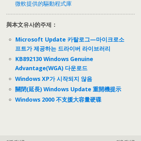
微軟提供的驅動程式庫
與本文유사的주제：
Microsoft Update 카탈로그—마이크로소
프트가 제공하는 드라이버 라이브러리
KB892130 Windows Genuine
Advantage(WGA) 다운로드
Windows XP가 시작되지 않음
關閉(延長) Windows Update 重開機提示
Windows 2000 不支援大容量硬碟