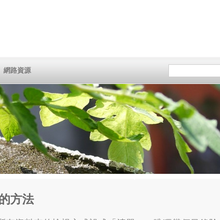
網路資源
的方法