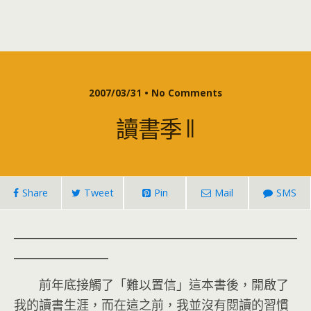
2007/03/31 • No Comments
讀書季 II
Share
Tweet
Pin
Mail
SMS
___________________________________________________
_________________
前年底接觸了「難以置信」這本書後，開啟了
我的讀書生涯，而在這之前，我並沒有閱讀的習慣