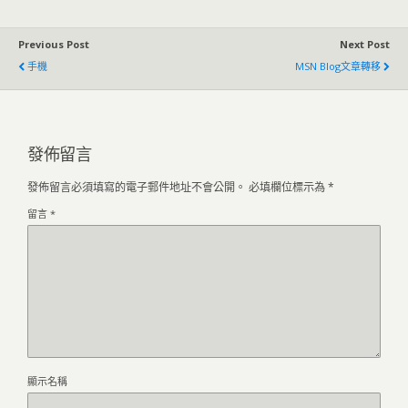
Previous Post
Next Post
手機
MSN Blog文章轉移
發佈留言
發佈留言必須填寫的電子郵件地址不會公開。
必填欄位標示為
*
留言
*
顯示名稱