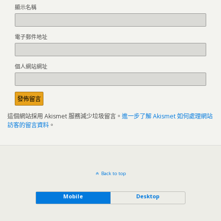
顯示名稱
電子郵件地址
個人網站網址
這個網站採用 Akismet 服務減少垃圾留言。
進一步了解 Akismet 如何處理網站
訪客的留言資料
。
Back to top
Mobile
Desktop