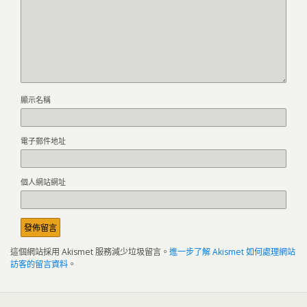
顯示名稱
電子郵件地址
個人網站網址
這個網站採用 Akismet 服務減少垃圾留言。
進一步了解 Akismet 如何處理網站
訪客的留言資料
。