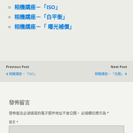
相機講座－「ISO」
相機講座－「白平衡」
相機講座－「 曝光補償」
Previous Post
Next Post
相機講座－「ISO」
相機講座－「光圈」
發佈留言
發佈留言必須填寫的電子郵件地址不會公開。
必填欄位標示為
*
留言
*