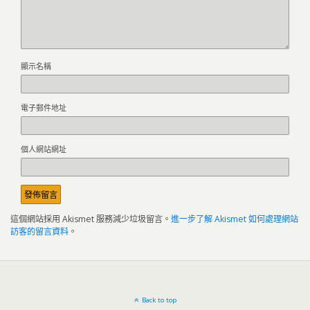
顯示名稱
電子郵件地址
個人網站網址
這個網站採用 Akismet 服務減少垃圾留言。
進一步了解 Akismet 如何處理網站
訪客的留言資料
。
Back to top