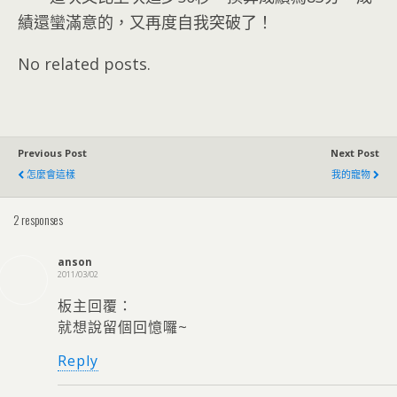
績還蠻滿意的，又再度自我突破了！
No related posts.
Previous Post
Next Post
怎麼會這樣
我的寵物
2 responses
anson
2011/03/02
板主回覆：
就想說留個回憶囉~
Reply