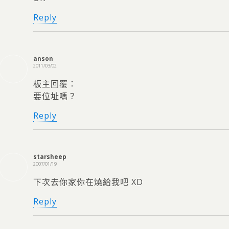
Reply
anson
2011/03/02
板主回覆：
要位址嗎？
Reply
starsheep
2007/01/19
下次去你家你在燒給我吧 XD
Reply