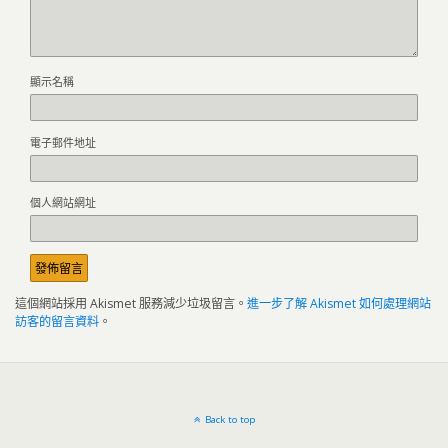
顯示名稱
電子郵件地址
個人網站網址
這個網站採用 Akismet 服務減少垃圾留言。
進一步了解 Akismet 如何處理網站
訪客的留言資料
。
Back to top