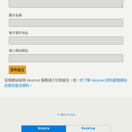
顯示名稱
電子郵件地址
個人網站網址
這個網站採用 Akismet 服務減少垃圾留言。
進一步了解 Akismet 如何處理網站
訪客的留言資料
。
Back to top
Mobile
Desktop