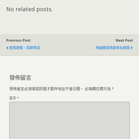
No related posts.
Previous Post
Next Post
給我遊戲，其餘免談
用幽靈探測器來玩遊戲
發佈留言
發佈留言必須填寫的電子郵件地址不會公開。
必填欄位標示為
*
留言
*