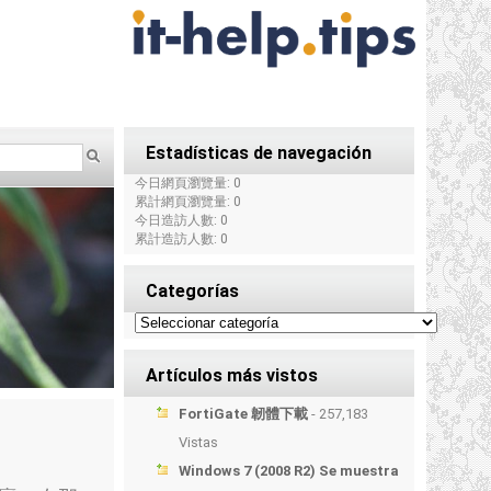
Estadísticas de navegación
今日網頁瀏覽量: 0
累計網頁瀏覽量: 0
今日造訪人數: 0
累計造訪人數: 0
Categorías
Artículos más vistos
FortiGate 韌體下載
- 257,183
Vistas
Windows 7 (2008 R2) Se muestra