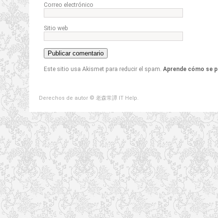
Correo electrónico
Sitio web
Este sitio usa Akismet para reducir el spam.
Aprende cómo se p
Derechos de autor © 老森常譚 IT Help.