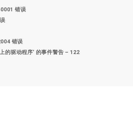
B0001 错误
错误
2004 错误
e 上的驱动程序’ 的事件警告 – 122