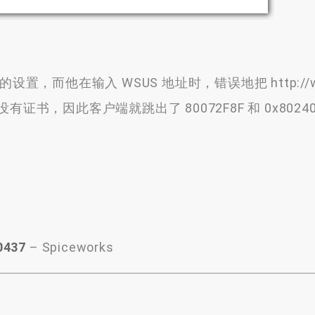
，而他在输入 WSUS 地址时，错误地把 http://wsu
US 没有证书，因此客户端就跳出了 80072F8F 和 0x80240
0437
– Spiceworks