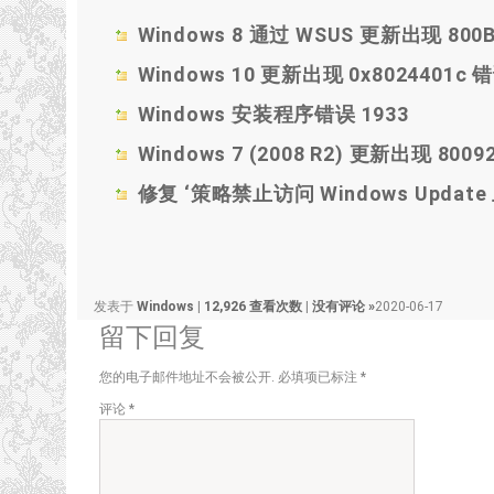
Windows 8 通过 WSUS 更新出现 800
Windows 10 更新出现 0x8024401c 
Windows 安装程序错误 1933
Windows 7 (2008 R2) 更新出现 8009
修复 ‘策略禁止访问 Windows Updat
发表于
Windows
|
12,926 查看次数
|
没有评论 »
2020-06-17
留下回复
您的电子邮件地址不会被公开.
必填项已标注
*
评论
*