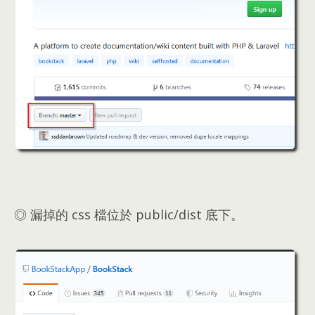
◎ 漏掉的 css 檔位於 public/dist 底下
。