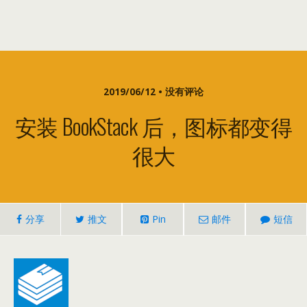
2019/06/12 • 没有评论
安装 BookStack 后，图标都变得
很大
分享
推文
Pin
邮件
短信