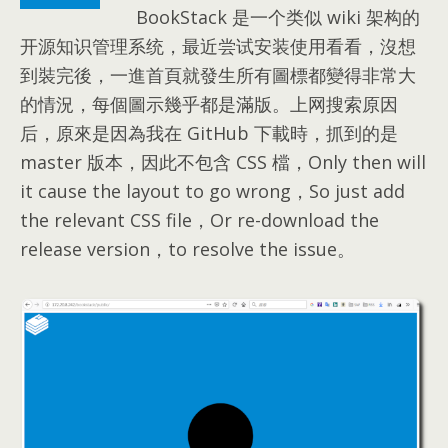
BookStack 是一个类似 wiki 架构的
开源知识管理系统，最近尝试安装使用看看，沒想
到裝完後，一進首頁就發生所有圖標都變得非常大
的情況，每個圖示幾乎都是滿版。上网搜索原因
后，原來是因為我在 GitHub 下載時，抓到的是
master 版本，因此不包含 CSS 檔，Only then will
it cause the layout to go wrong，So just add
the relevant CSS file，Or re-download the
release version，to resolve the issue。