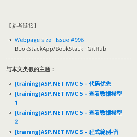
【参考链接】
Webpage size · Issue
#996
·
BookStackApp/BookStack · GitHub
与本文类似的主题：
[training]ASP.NET MVC 5 – 代码优先
[training]ASP.NET MVC 5 – 查看数据模型
1
[training]ASP.NET MVC 5 – 查看数据模型
2
[training]ASP.NET MVC 5 – 程式範例-留