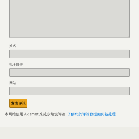
姓名
电子邮件
网站
本网站使用 Akismet 来减少垃圾评论.
了解您的评论数据如何被处理.