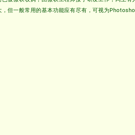
不大，但一般常用的基本功能应有尽有，可视为Photosh