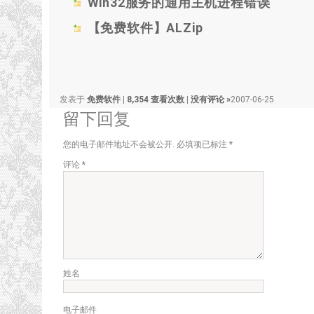
Win32服务的通用主机进程错误
【免费软件】ALZip
发表于
免费软件
|
8,354 查看次数
|
没有评论 »
2007-06-25
留下回复
您的电子邮件地址不会被公开.
必填项已标注
*
评论
*
姓名
电子邮件