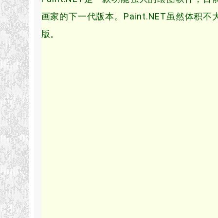
画家的下一代版本。Paint.NET虽然体积
版。