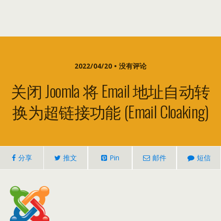
2022/04/20 • 没有评论
关闭 Joomla 将 Email 地址自动转
换为超链接功能 (Email Cloaking)
分享
推文
Pin
邮件
短信