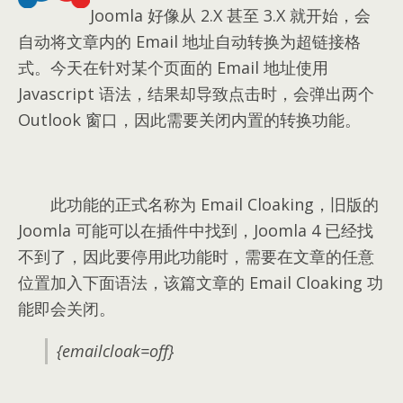
Joomla 好像从 2.X 甚至 3.X 就开始，会
自动将文章内的 Email 地址自动转换为超链接格
式。今天在针对某个页面的 Email 地址使用
Javascript 语法，结果却导致点击时，会弹出两个
Outlook 窗口，因此需要关闭内置的转换功能。
此功能的正式名称为 Email Cloaking，旧版的
Joomla 可能可以在插件中找到，Joomla 4 已经找
不到了，因此要停用此功能时，需要在文章的任意
位置加入下面语法，该篇文章的 Email Cloaking 功
能即会关闭。
{emailcloak=off}