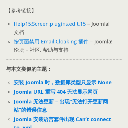
【参考链接】
Help15:Screen.plugins.edit.15
– Joomla!
文档
按页面禁用 Email Cloaking 插件
– Joomla!
论坛 – 社区, 帮助与支持
与本文类似的主题：
安装 Joomla 时，数据库类型只显示 None
Joomla URL 重写 404 无法显示网页
Joomla 无法更新 – 出现”无法打开更新网
站”的错误信息
Joomla 安装语言套件出现 Can’t connect
to .xml