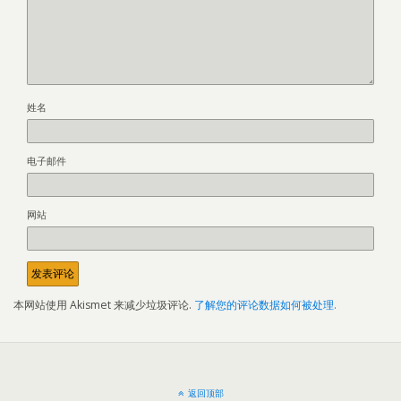
姓名
电子邮件
网站
本网站使用 Akismet 来减少垃圾评论.
了解您的评论数据如何被处理.
返回顶部