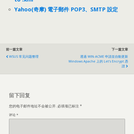
Yahoo(奇摩) 電子郵件 POP3、SMTP 設定
前一篇文章
下一篇文章
WSUS 常见问题整理
透過 WIN-ACME 申請並自動更新
Windows Apache 上的 Let's Encrypt 憑
證
留下回复
您的电子邮件地址不会被公开.
必填项已标注
*
评论
*