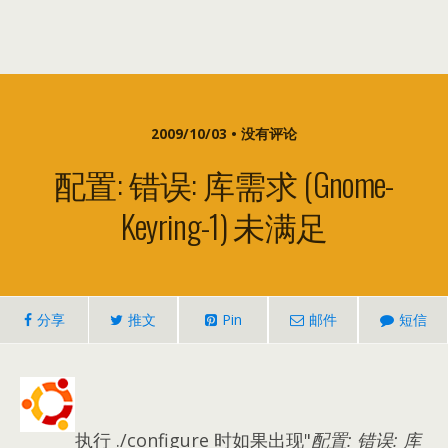
2009/10/03 • 没有评论
配置: 错误: 库需求 (gnome-
Keyring-1) 未满足
分享
推文
Pin
邮件
短信
执行 ./configure 时如果出现"
配置: 错误: 库