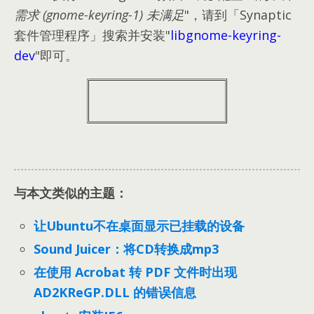
需求 (gnome-keyring-1) 未满足
"
，请到「Synaptic
套件管理程序」搜索并安装"
libgnome-keyring-
dev
"即可
。
与本文类似的主题：
让Ubuntu不在桌面显示已挂载的设备
Sound Juicer：将CD转换成mp3
在使用 Acrobat 转 PDF 文件时出现
AD2KReGP.DLL 的错误信息