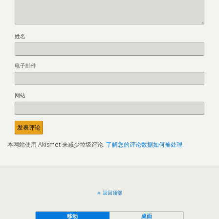
姓名
电子邮件
网站
本网站使用 Akismet 来减少垃圾评论.
了解您的评论数据如何被处理.
返回顶部
移动
桌面