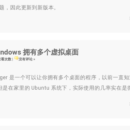
问题，因此更新到新版本。
Windows 拥有多个虚拟桌面
 查看次数
|
没有评论 »
sPager 是一个可以让你拥有多个桌面的程序，以前一直
是在家里的 Ubuntu 系统下，实际使用的几率实在