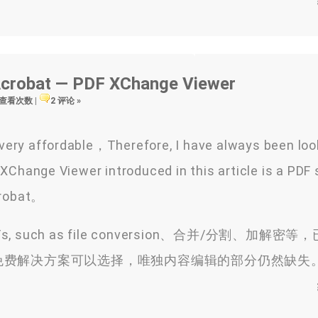
o Acrobat — PDF XChange Viewer
9 查看次数
|
2 评论 »
 very affordable，Therefore, I have always been loo
Change Viewer introduced in this article is a PDF 
crobat。
ng PDFs, such as file conversion、合并/分割、加解
Merge等众多免费解决方案可以选择，唯独内容编辑的部分仍然缺失