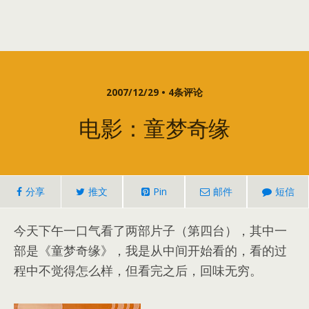
2007/12/29 • 4条评论
电影：童梦奇缘
分享
推文
Pin
邮件
短信
今天下午一口气看了两部片子（第四台），其中一
部是《童梦奇缘》，我是从中间开始看的，看的过
程中不觉得怎么样，但看完之后，回味无穷。