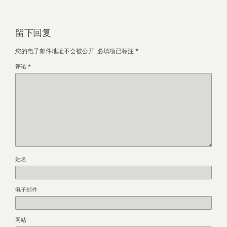
留下回复
您的电子邮件地址不会被公开.
必填项已标注
*
评论
*
姓名
电子邮件
网站