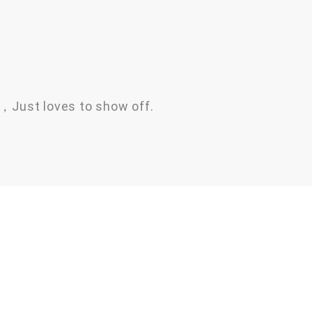
，Just loves to show off.