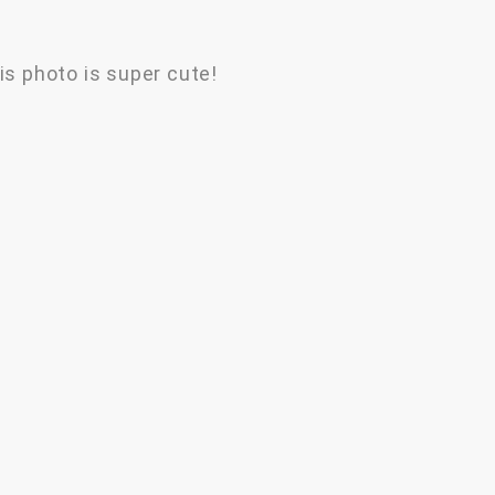
is photo is super cute!