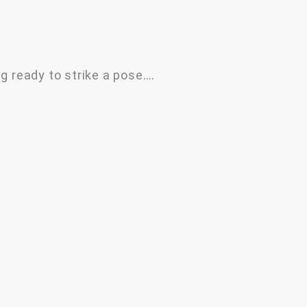
g ready to strike a pose.…