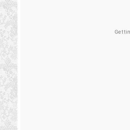
Gettin