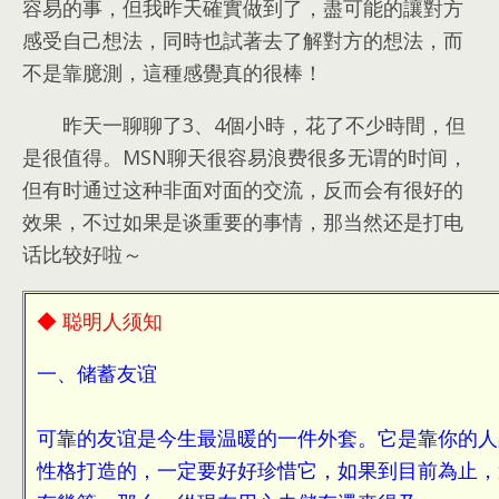
容易的事，但我昨天確實做到了，盡可能的讓對方
感受自己想法，同時也試著去了解對方的想法，而
不是靠臆測，這種感覺真的很棒！
昨天一聊聊了3、4個小時，花了不少時間，但
是很值得。MSN聊天很容易浪费很多无谓的时间，
但有时通过这种非面对面的交流，反而会有很好的
效果，不过如果是谈重要的事情，那当然还是打电
话比较好啦～
◆ 聪明人须知
一、储蓄友谊
可靠的友谊是今生最温暖的一件外套。它是靠你的人
性格打造的，一定要好好珍惜它，如果到目前為止，