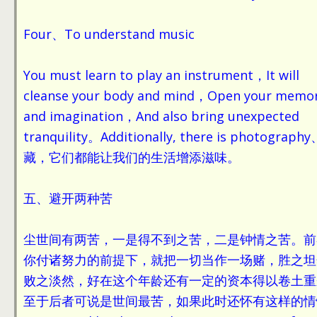
Four、To understand music
You must learn to play an instrument，It will
cleanse your body and mind，Open your memo
and imagination，And also bring unexpected
tranquility。Additionally, there is photograph
藏，它们都能让我们的生活增添滋味。
五、避开两种苦
尘世间有两苦，一是得不到之苦，二是钟情之苦。前
你付诸努力的前提下，就把一切当作一场赌，胜之坦
败之淡然，好在这个年龄还有一定的资本得以卷土重
至于后者可说是世间最苦，如果此时还怀有这样的情