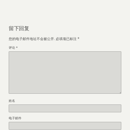
留下回复
您的电子邮件地址不会被公开.
必填项已标注
*
评论
*
姓名
电子邮件