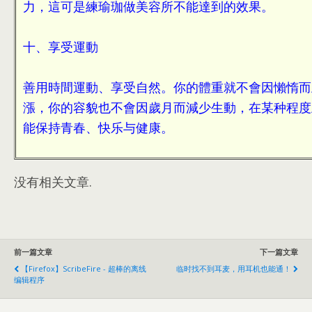
力，這可是練瑜珈做美容所不能達到的效果。
十、享受運動
善用時間運動、享受自然。你的體重就不會因懶惰而
漲，你的容貌也不會因歲月而減少生動，在某种程度
能保持青春、快乐与健康。
没有相关文章.
前一篇文章
下一篇文章
【Firefox】ScribeFire - 超棒的离线
临时找不到耳麦，用耳机也能通！
编辑程序