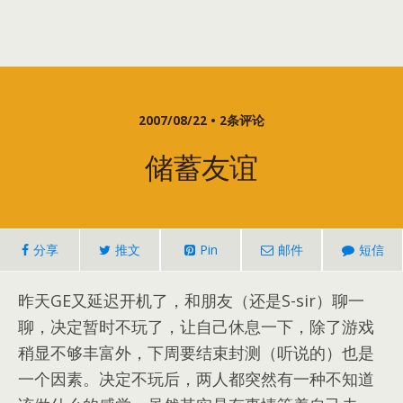
2007/08/22 • 2条评论
储蓄友谊
分享
推文
Pin
邮件
短信
昨天GE又延迟开机了，和朋友（还是S-sir）聊一
聊，决定暂时不玩了，让自己休息一下，除了游戏
稍显不够丰富外，下周要结束封测（听说的）也是
一个因素。决定不玩后，两人都突然有一种不知道