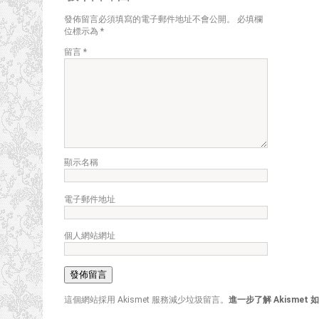
發佈留言必須填寫的電子郵件地址不會公開。
必填欄
位標示為
*
留言
*
顯示名稱
電子郵件地址
個人網站網址
這個網站採用 Akismet 服務減少垃圾留言。
進一步了解 Akisme