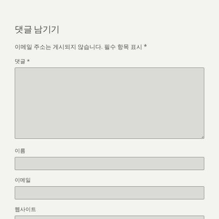
댓글 남기기
이메일 주소는 게시되지 않습니다.
필수 항목 표시
*
댓글
*
이름
이메일
웹사이트