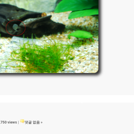
,750 views
|
댓글 없음 »