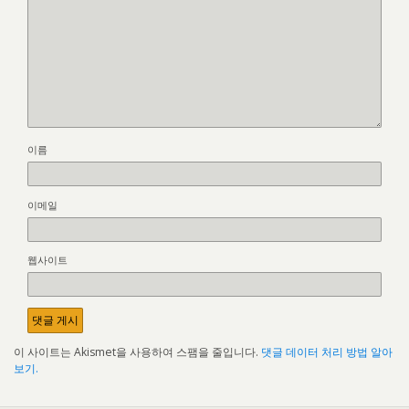
이름
이메일
웹사이트
이 사이트는 Akismet을 사용하여 스팸을 줄입니다.
댓글 데이터 처리 방법 알아
보기.