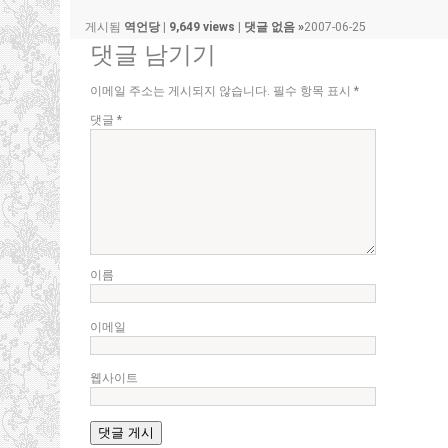
게시됨
역언당
|
9,649 views
|
댓글 없음 »
2007-06-25
댓글 남기기
이메일 주소는 게시되지 않습니다.
필수 항목 표시
*
댓글
*
이름
이메일
웹사이트