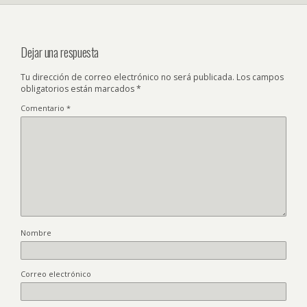
Dejar una respuesta
Tu dirección de correo electrónico no será publicada.
Los campos
obligatorios están marcados
*
Comentario
*
Nombre
Correo electrónico