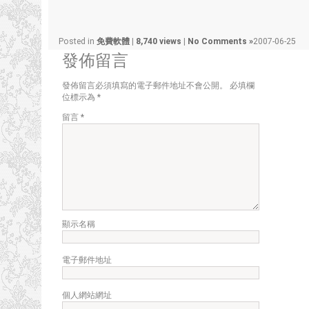
Posted in
免費軟體
|
8,740 views
|
No Comments »
2007-06-25
發佈留言
發佈留言必須填寫的電子郵件地址不會公開。
必填欄
位標示為
*
留言
*
顯示名稱
電子郵件地址
個人網站網址