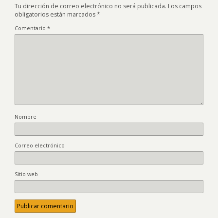
Tu dirección de correo electrónico no será publicada.
Los campos
obligatorios están marcados
*
Comentario
*
Nombre
Correo electrónico
Sitio web