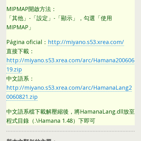
MIPMAP開啟方法
：
「其他」-「設定」-「顯示」
，
勾選「使用
MIPMAP」
Página oficial：
http://miyano.s53.xrea.com/
直接下載：
http://miyano.s53.xrea.com/arc/Hamana200606
19.zip
中文語系
：
http://miyano.s53.xrea.com/arc/HamanaLang2
0060821.zip
中文語系檔下載解壓縮後
，
將HamanaLang.dll放至
程式目錄（.\Hamana 1.48）下即可