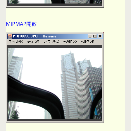
MIPMAP開啟