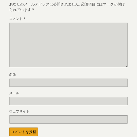
あなたのメールアドレスは公開されません.
必須項目にはマークが付け
られています
*
コメント
*
名前
メール
ウェブサイト