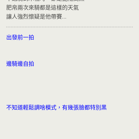
肥帛兩次來騎都是這樣的天氣
讓人強烈懷疑是他帶賽…
出發前一拍
邊騎邊自拍
不知道輕鬆調啥模式，有幾張臉都特別黑