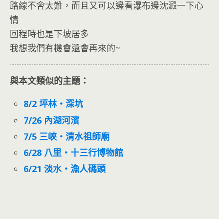
路線不會太難，而且又可以邊看瀑布邊沈澱一下心
情
回程時也是下坡居多
我想我們有機會還會再來的~
與本文類似的主題：
8/2 坪林‧深坑
7/26 內湖河濱
7/5 三峽‧清水祖師廟
6/28 八里‧十三行博物館
6/21 淡水‧漁人碼頭