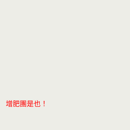
增肥團是也！