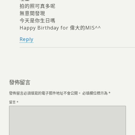
拍的照可真多呢
無意間發現
今天是你生日嗎
Happy Birthday for 偉大的MIS^^
Reply
發佈留言
發佈留言必須填寫的電子郵件地址不會公開。
必填欄位標示為
*
留言
*