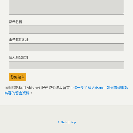
顯示名稱
電子郵件地址
個人網站網址
這個網站採用 Akismet 服務減少垃圾留言。
進一步了解 Akismet 如何處理網站
訪客的留言資料
。
Back to top