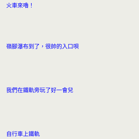
火車來嚕！
嶺腳瀑布到了，很帥的入口唄
我們在鐵軌旁玩了好一會兒
自行車上鐵軌