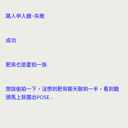
路人甲入鏡~失敗
成功
肥帛也是愛拍一族
想說偷拍一下，沒想到肥帛聊天聊到一半，看到鏡
頭馬上就擺出POSE…