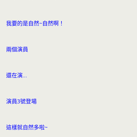
我要的是自然~自然啊！
兩個演員
還在演…
演員3號登場
這樣就自然多啦~