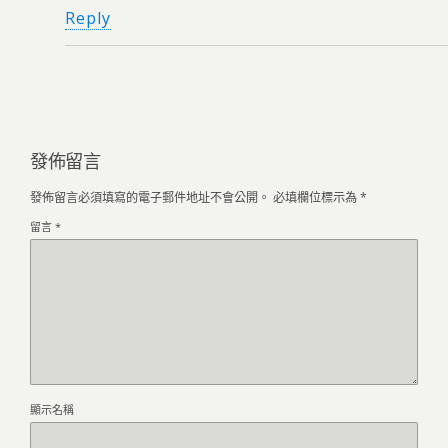
Reply
發佈留言
發佈留言必須填寫的電子郵件地址不會公開。
必填欄位標示為
*
留言
*
顯示名稱