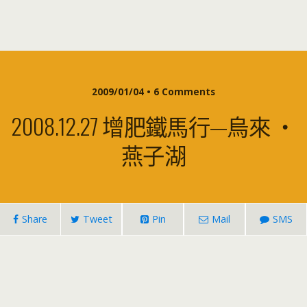
2009/01/04 • 6 Comments
2008.12.27 增肥鐵馬行—烏來 ‧
燕子湖
Share
Tweet
Pin
Mail
SMS