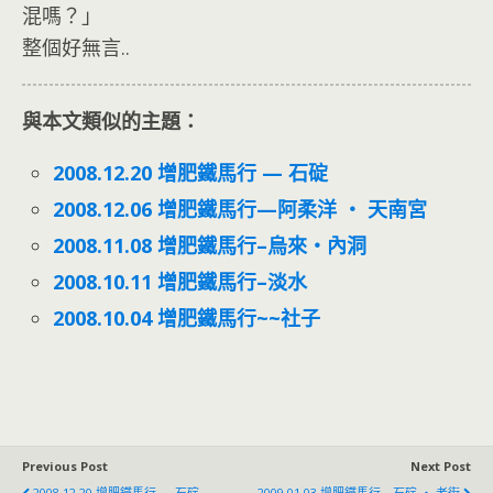
混嗎？」
整個好無言..
與本文類似的主題：
2008.12.20 增肥鐵馬行 — 石碇
2008.12.06 增肥鐵馬行—阿柔洋 ‧ 天南宮
2008.11.08 增肥鐵馬行–烏來‧內洞
2008.10.11 增肥鐵馬行–淡水
2008.10.04 增肥鐵馬行~~社子
Previous Post
Next Post
2008.12.20 增肥鐵馬行 — 石碇
2009.01.03 增肥鐵馬行—石碇 ‧ 老街