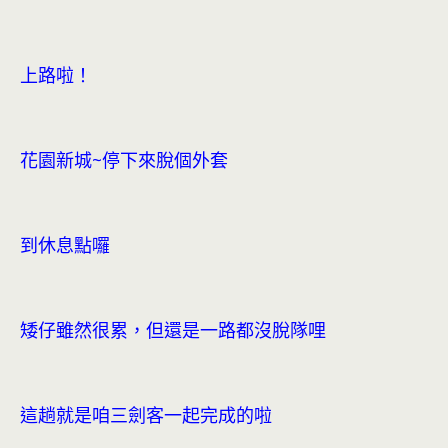
上路啦！
花園新城~停下來脫個外套
到休息點囉
矮仔雖然很累，但還是一路都沒脫隊哩
這趟就是咱三劍客一起完成的啦