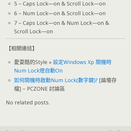
5 – Caps Lock—on & Scroll Lock—on
6 – Num Lock—on & Scroll Lock—on
7 – Caps Lock—on & Num Lock—on &
Scroll Lock—on
【相關連結】
愛耍酷的Style »
設定Windows Xp 開機時
Num Lock燈自動On
如何開機時啟動Num Lock(數字鍵)?
[論壇存
檔] – PCZONE 討論區
No related posts.