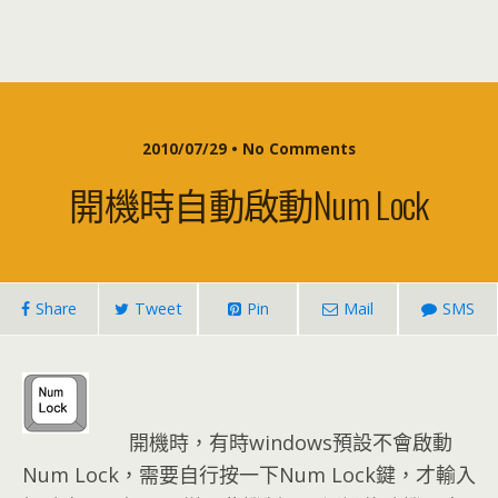
2010/07/29 • No Comments
開機時自動啟動Num Lock
Share
Tweet
Pin
Mail
SMS
開機時，有時windows預設不會啟動
Num Lock，需要自行按一下Num Lock鍵，才輸入