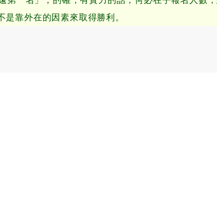
不是靠外在的因素來取得勝利。