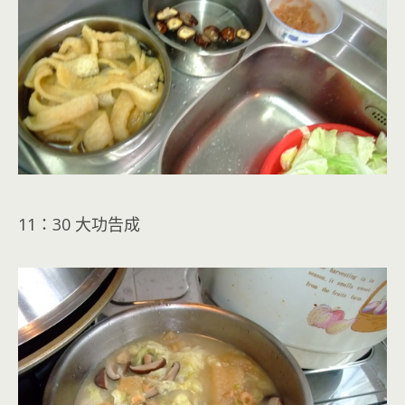
11：30 大功告成