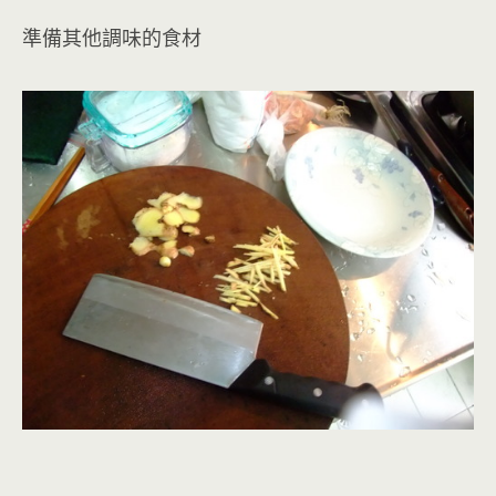
準備其他調味的食材