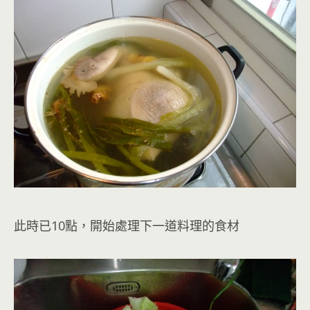
此時已10點，開始處理下一道料理的食材