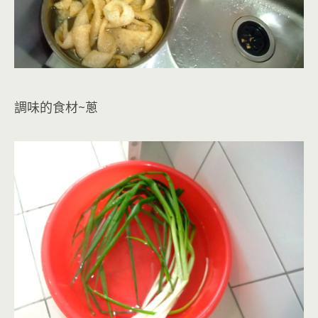
調味的食材~蔥