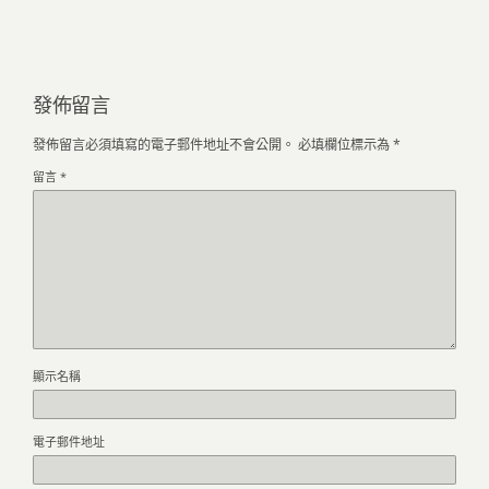
發佈留言
發佈留言必須填寫的電子郵件地址不會公開。
必填欄位標示為
*
留言
*
顯示名稱
電子郵件地址