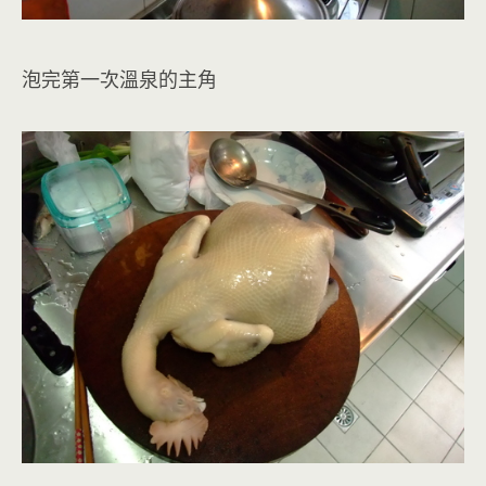
泡完第一次溫泉的主角