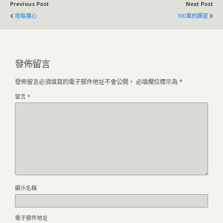
Previous Post
Next Post
塔每摟心
100萬的願望
發佈留言
發佈留言必須填寫的電子郵件地址不會公開。
必填欄位標示為
*
留言
*
顯示名稱
電子郵件地址