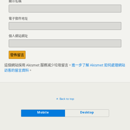
顯示名稱
電子郵件地址
個人網站網址
這個網站採用 Akismet 服務減少垃圾留言。
進一步了解 Akismet 如何處理網站
訪客的留言資料
。
Back to top
Mobile
Desktop