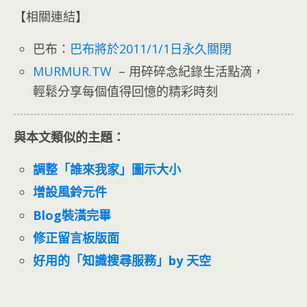
【相關連結】
巴布：
巴布將於2011/1/1日永久關閉
MURMUR.TW
– 用碎碎念紀錄生活點滴，
輕鬆分享每個值得回憶的精彩時刻
與本文類似的主題：
調整「誰來我家」圖示大小
增設風鈴元件
Blog裝潢完畢
修正留言板版面
好用的「知識搜尋服務」by 天空