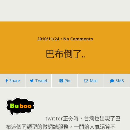
2010/11/24 • No Comments
巴布倒了..
Share
Tweet
Pin
Mail
SMS
twitter正夯時，台灣也出現了巴
布這個同類型的微網誌服務，一開始人氣還算不