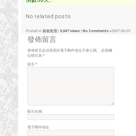
No related posts.
Posted in
自在生活
|
9,047 views
|
No Comments »
2007-06-29
發佈留言
發佈留言必須填寫的電子郵件地址不會公開。
必填欄
位標示為
*
留言
*
顯示名稱
電子郵件地址