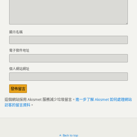
顯示名稱
電子郵件地址
個人網站網址
這個網站採用 Akismet 服務減少垃圾留言。
進一步了解 Akismet 如何處理網站
訪客的留言資料
。
Back to top